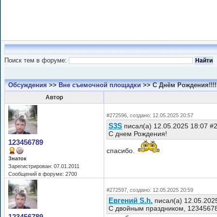
Поиск тем в форуме:
Обсуждения
>>
Вне съемочной площадки
>> С Днём Рождения!!!!!!
Автор
#272596, создано: 12.05.2025 20:57
S3S
писал(а) 12.05.2025 18:07 #
С днем Рождения!
123456789
спасибо.
Знаток
Зарегистрирован: 07.01.2011
Сообщений в форуме: 2700
#272597, создано: 12.05.2025 20:59
Евгений S.h.
писал(а) 12.05.202
С двойным праздником, 12345678