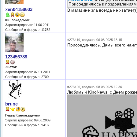
Присоединяюсь к поздравлениям))
xen04158603
В магазине зла всегда не хватает)
Киноакадемик
Зарегистрирован: 11.06.2011
Сообщений в форуме: 11752
#273419, создано: 06.08.2025 18:15
Присоединяюсь. Дамы всего наил
123456789
Знаток
Зарегистрирован: 07.01.2011
Сообщений в форуме: 2700
#273426, создано: 08.08.2025 12:30
Любимый KinoNews, с Днем рожден
brune
Глава Киноакадемии
Зарегистрирован: 09.06.2009
Сообщений в форуме: 9416