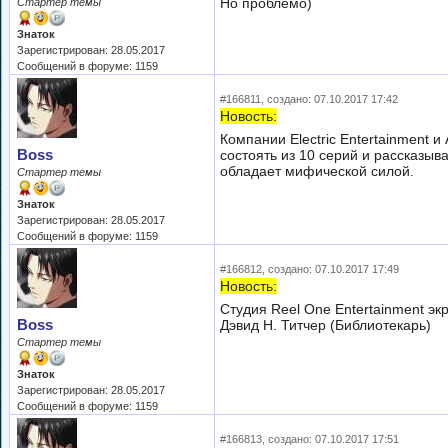
Но проблемо)
Стартер темы
Знаток
Зарегистрирован: 28.05.2017
Сообщений в форуме: 1159
#166811, создано: 07.10.2017 17:42
Новость:
Компании Electric Entertainment 
Boss
состоять из 10 серий и рассказыв
обладает мифической силой.
Стартер темы
Знаток
Зарегистрирован: 28.05.2017
Сообщений в форуме: 1159
#166812, создано: 07.10.2017 17:49
Новость:
Студия Reel One Entertainment э
Boss
Дэвид Н. Титчер (Библиотекарь)
Стартер темы
Знаток
Зарегистрирован: 28.05.2017
Сообщений в форуме: 1159
#166813, создано: 07.10.2017 17:51