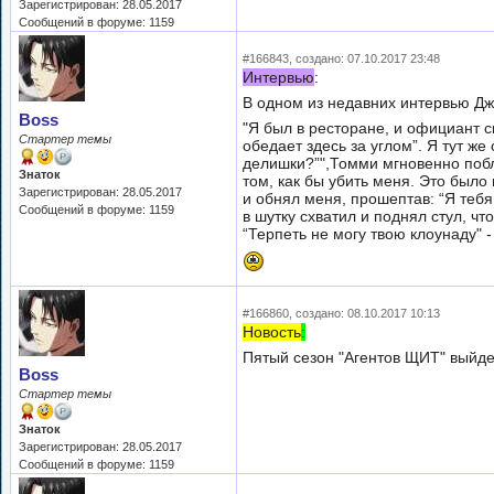
Зарегистрирован: 28.05.2017
Сообщений в форуме: 1159
#166843, создано: 07.10.2017 23:48
Интервью
:
В одном из недавних интервью Дж
Boss
"Я был в ресторане, и официант с
Стартер темы
обедает здесь за углом”. Я тут же
делишки?”",Томми мгновенно побле
Знаток
том, как бы убить меня. Это было
Зарегистрирован: 28.05.2017
и обнял меня, прошептав: “Я тебя 
Сообщений в форуме: 1159
в шутку схватил и поднял стул, 
“Терпеть не могу твою клоунаду" 
#166860, создано: 08.10.2017 10:13
Новость
:
Пятый сезон "Агентов ЩИТ" выйде
Boss
Стартер темы
Знаток
Зарегистрирован: 28.05.2017
Сообщений в форуме: 1159