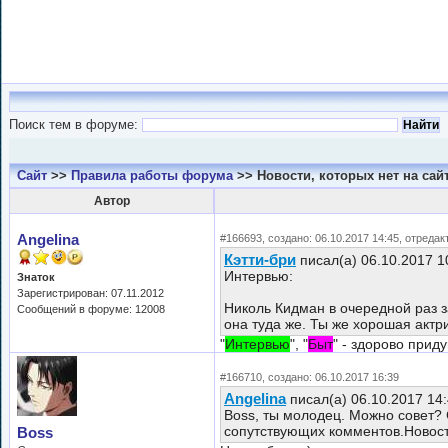
Поиск тем в форуме:
Сайт
>>
Правила работы форума
>> Новости, которых нет на сай
Автор
Angelina
#166693, создано: 06.10.2017 14:45, отредак
Кэтти-бри
писал(а) 06.10.2017 1
Интервью:
Знаток
Зарегистрирован: 07.11.2012
Николь Кидман в очередной раз з
Сообщений в форуме: 12008
она туда же. Ты же хорошая актр
"
Интервью
", "
Быт
" - здорово прид
#166710, создано: 06.10.2017 16:39
Angelina
писал(а) 06.10.2017 14
Boss, ты молодец. Можно совет? С
сопутствующих комментов.Новость
Boss