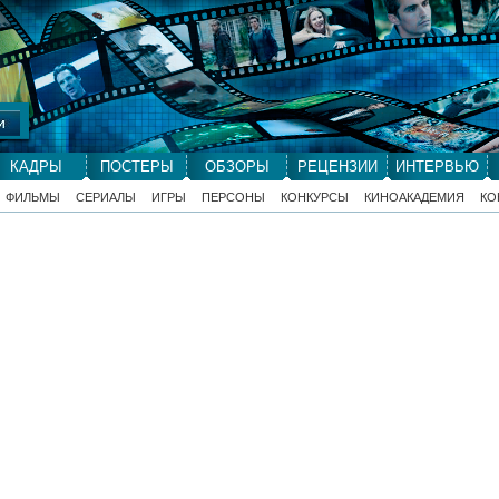
КАДРЫ
ПОСТЕРЫ
ОБЗОРЫ
РЕЦЕНЗИИ
ИНТЕРВЬЮ
ФИЛЬМЫ
СЕРИАЛЫ
ИГРЫ
ПЕРСОНЫ
КОНКУРСЫ
КИНОАКАДЕМИЯ
КО