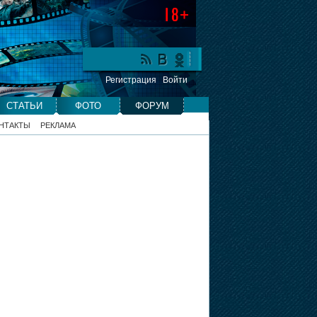
Регистрация
Войти
СТАТЬИ
ФОТО
ФОРУМ
НТАКТЫ
РЕКЛАМА