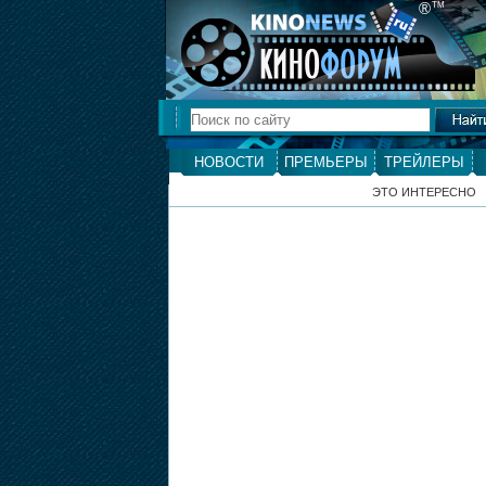
®
ТМ
НОВОСТИ
ПРЕМЬЕРЫ
ТРЕЙЛЕРЫ
ЭТО ИНТЕРЕСНО