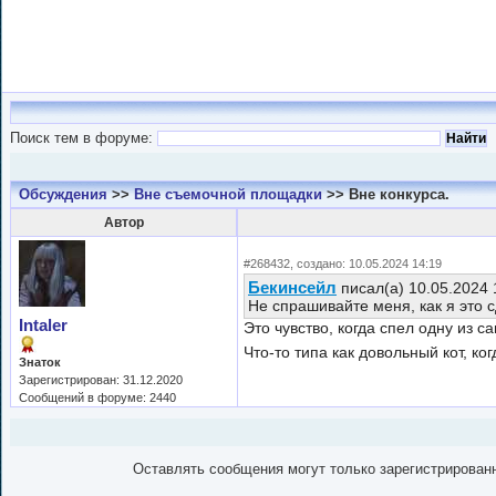
Поиск тем в форуме:
Обсуждения
>>
Вне съемочной площадки
>> Вне конкурса.
Автор
#268432, создано: 10.05.2024 14:19
Бекинсейл
писал(а) 10.05.2024 
Не спрашивайте меня, как я это с
Intaler
Это чувство, когда спел одну из 
Что-то типа как довольный кот, ко
Знаток
Зарегистрирован: 31.12.2020
Сообщений в форуме: 2440
Оставлять сообщения могут только зарегистрирован