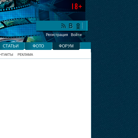
Регистрация
Войти
СТАТЬИ
ФОТО
ФОРУМ
НТАКТЫ
РЕКЛАМА