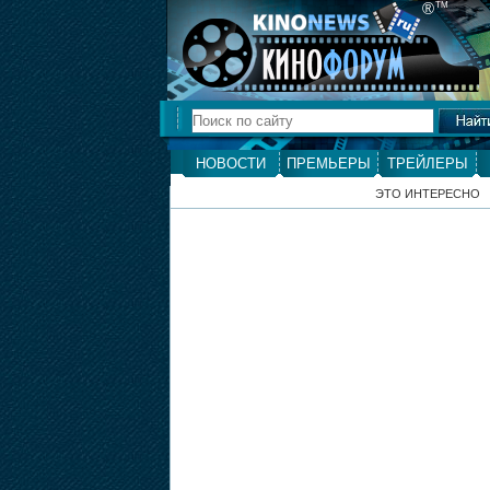
®
ТМ
НОВОСТИ
ПРЕМЬЕРЫ
ТРЕЙЛЕРЫ
ЭТО ИНТЕРЕСНО