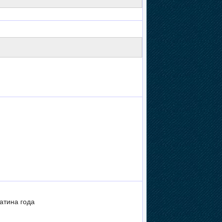
атина года