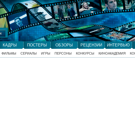
КАДРЫ
ПОСТЕРЫ
ОБЗОРЫ
РЕЦЕНЗИИ
ИНТЕРВЬЮ
ФИЛЬМЫ
СЕРИАЛЫ
ИГРЫ
ПЕРСОНЫ
КОНКУРСЫ
КИНОАКАДЕМИЯ
КО