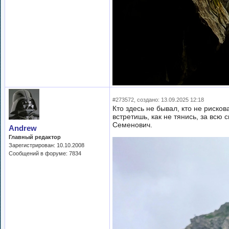
#273572, создано: 13.09.2025 12:18
Кто здесь не бывал, кто не рисков
встретишь, как не тянись, за всю
Семенович.
Andrew
Главный редактор
Зарегистрирован: 10.10.2008
Сообщений в форуме: 7834