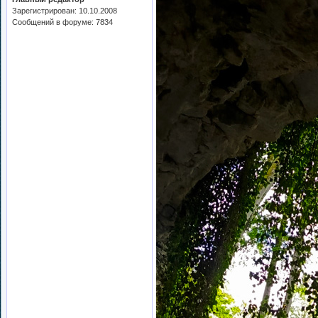
Зарегистрирован: 10.10.2008
Сообщений в форуме: 7834