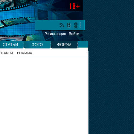
Регистрация
Войти
СТАТЬИ
ФОТО
ФОРУМ
НТАКТЫ
РЕКЛАМА