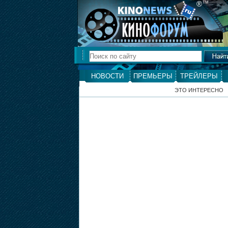
®
ТМ
НОВОСТИ
ПРЕМЬЕРЫ
ТРЕЙЛЕРЫ
ЭТО ИНТЕРЕСНО