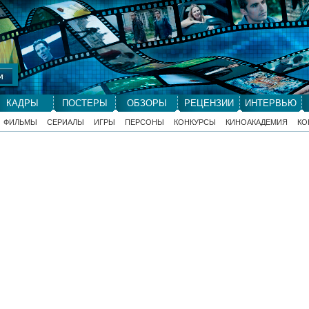
КАДРЫ
ПОСТЕРЫ
ОБЗОРЫ
РЕЦЕНЗИИ
ИНТЕРВЬЮ
ФИЛЬМЫ
СЕРИАЛЫ
ИГРЫ
ПЕРСОНЫ
КОНКУРСЫ
КИНОАКАДЕМИЯ
КО