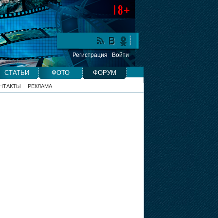
Регистрация
Войти
СТАТЬИ
ФОТО
ФОРУМ
НТАКТЫ
РЕКЛАМА