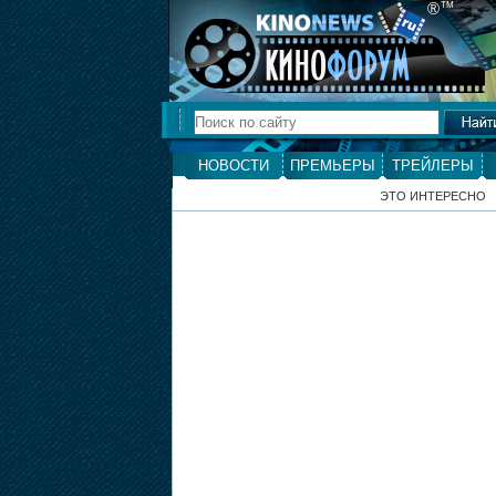
®
ТМ
НОВОСТИ
ПРЕМЬЕРЫ
ТРЕЙЛЕРЫ
ЭТО ИНТЕРЕСНО