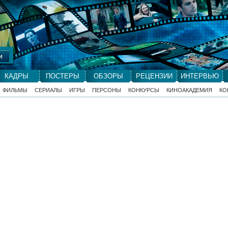
КАДРЫ
ПОСТЕРЫ
ОБЗОРЫ
РЕЦЕНЗИИ
ИНТЕРВЬЮ
ФИЛЬМЫ
СЕРИАЛЫ
ИГРЫ
ПЕРСОНЫ
КОНКУРСЫ
КИНОАКАДЕМИЯ
КО