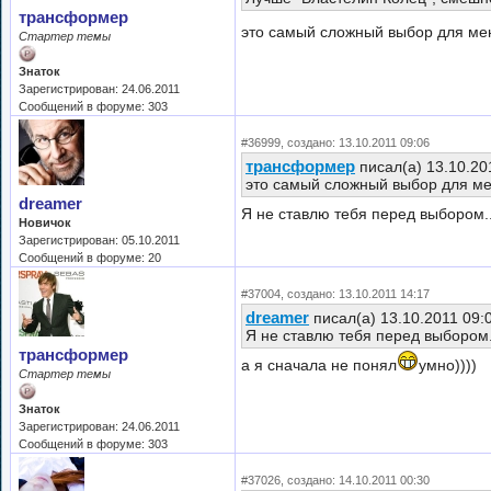
трансформер
это самый сложный выбор для м
Стартер темы
Знаток
Зарегистрирован: 24.06.2011
Сообщений в форуме: 303
#36999, создано: 13.10.2011 09:06
трансформер
писал(а) 13.10.20
это самый сложный выбор для м
dreamer
Я не ставлю тебя перед выбором..
Новичок
Зарегистрирован: 05.10.2011
Сообщений в форуме: 20
#37004, создано: 13.10.2011 14:17
dreamer
писал(а) 13.10.2011 09:
Я не ставлю тебя перед выбором.
трансформер
а я сначала не понял
умно))))
Стартер темы
Знаток
Зарегистрирован: 24.06.2011
Сообщений в форуме: 303
#37026, создано: 14.10.2011 00:30