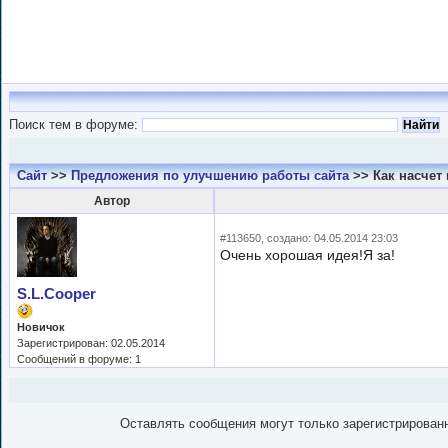
Поиск тем в форуме:
Сайт
>>
Предложения по улучшению работы сайта
>> Как насчет
Автор
#113650, создано: 04.05.2014 23:03
Очень хорошая идея!Я за!
S.L.Cooper
Новичок
Зарегистрирован: 02.05.2014
Сообщений в форуме: 1
Оставлять сообщения могут только зарегистрирован