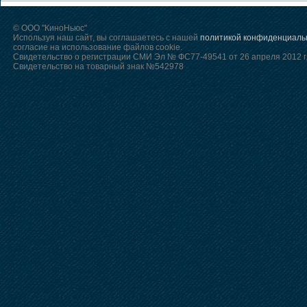
© ООО "КиноНьюс"
Используя наш сайт, вы соглашаетесь с нашей
политикой конфиденциаль
согласие на использование файлов cookie.
Свидетельство о регистрации СМИ Эл № ФС77-49541 от 26 апреля 2012 г
Свидетельство на товарный знак №542978